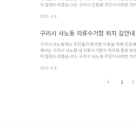
히 알려드리겠습니다. 구리시 인창동 주민이시라면 가까
용해보시기 바랍니다. 구리시 인창동 의류수거함 위치 
2025. 4. 6.
변 의류수거함의 위치 및 길안내 서비스 입니다. 아래 
시 인창동 의류수거함 위치 및 길안내 서비스"내 위치 
여, 근처의 의류수거함 위치를 확인할 수 있습니다.표
구리시 사노동 의류수거함 위치 길안내 
로 지도가 이동하여, 정확한 위치를 확인할 수 있습니다."
구리시 사노동에는 주민들의 편리한 이용을 위해 곳곳에
에서는 구리시 사노동 내 의류수거함의 위치와 활용 방법
히 알려드리겠습니다. 구리시 사노동 주민이시라면 가까
용해보시기 바랍니다. 구리시 사노동 의류수거함 위치 
2025. 4. 6.
변 의류수거함의 위치 및 길안내 서비스 입니다. 아래 
시 사노동 의류수거함 위치 및 길안내 서비스"내 위치 
여, 근처의 의류수거함 위치를 확인할 수 있습니다.표
1
2
로 지도가 이동하여, 정확한 위치를 확인할 수 있습니다."