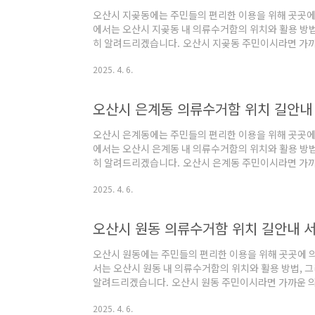
오산시 지곶동에는 주민들의 편리한 이용을 위해 곳곳에
에서는 오산시 지곶동 내 의류수거함의 위치와 활용 방법
히 알려드리겠습니다. 오산시 지곶동 주민이시라면 가까
용해보시기 바랍니다. 오산시 지곶동 의류수거함 위치 
2025. 4. 6.
변 의류수거함의 위치 및 길안내 서비스 입니다. 아래 
시 지곶동 의류수거함 위치 및 길안내 서비스"내 위치 
여, 근처의 의류수거함 위치를 확인할 수 있습니다.표
오산시 은계동 의류수거함 위치 길안내 
로 지도가 이동하여, 정확한 위치를 확인할 수 있습니다."
오산시 은계동에는 주민들의 편리한 이용을 위해 곳곳에
에서는 오산시 은계동 내 의류수거함의 위치와 활용 방법
히 알려드리겠습니다. 오산시 은계동 주민이시라면 가까
용해보시기 바랍니다. 오산시 은계동 의류수거함 위치 
2025. 4. 6.
변 의류수거함의 위치 및 길안내 서비스 입니다. 아래 
시 은계동 의류수거함 위치 및 길안내 서비스"내 위치 
여, 근처의 의류수거함 위치를 확인할 수 있습니다.표
오산시 원동 의류수거함 위치 길안내 서
로 지도가 이동하여, 정확한 위치를 확인할 수 있습니다."
오산시 원동에는 주민들의 편리한 이용을 위해 곳곳에 
서는 오산시 원동 내 의류수거함의 위치와 활용 방법, 그
알려드리겠습니다. 오산시 원동 주민이시라면 가까운 
보시기 바랍니다. 오산시 원동 의류수거함 위치 및 길안
2025. 4. 6.
거함의 위치 및 길안내 서비스 입니다. 아래 설명을 잘