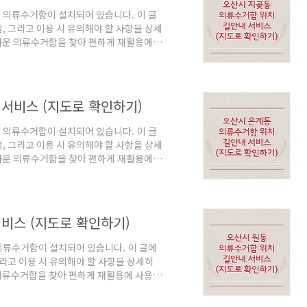
 의류수거함이 설치되어 있습니다. 이 글
, 그리고 이용 시 유의해야 할 사항을 상세
운 의류수거함을 찾아 편하게 재활용에 사
및 길안내 서비스 아래는 오산시 지곶동 주
설명을 잘 읽고 활용해보시기 바랍니다. 오산
바로가기"를 클릭하면 현재 위치로 이동하
에서 의류수거함 주소를 클릭하면 해당 위치
서비스 (지도로 확인하기)
..
 의류수거함이 설치되어 있습니다. 이 글
, 그리고 이용 시 유의해야 할 사항을 상세
운 의류수거함을 찾아 편하게 재활용에 사
및 길안내 서비스 아래는 오산시 은계동 주
설명을 잘 읽고 활용해보시기 바랍니다. 오산
바로가기"를 클릭하면 현재 위치로 이동하
에서 의류수거함 주소를 클릭하면 해당 위치
비스 (지도로 확인하기)
..
의류수거함이 설치되어 있습니다. 이 글에
리고 이용 시 유의해야 할 사항을 상세히
의류수거함을 찾아 편하게 재활용에 사용해
내 서비스 아래는 오산시 원동 주변 의류수
 읽고 활용해보시기 바랍니다. 오산시 원동