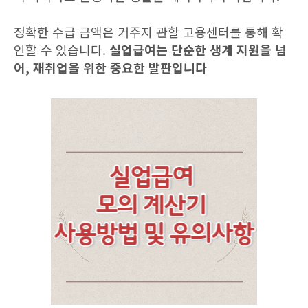
정확한 수급 금액은 거주지 관할 고용센터를 통해 확
인할 수 있습니다.
실업급여는 단순한 생계 지원을 넘
어, 재취업을 위한 중요한 발판입니다