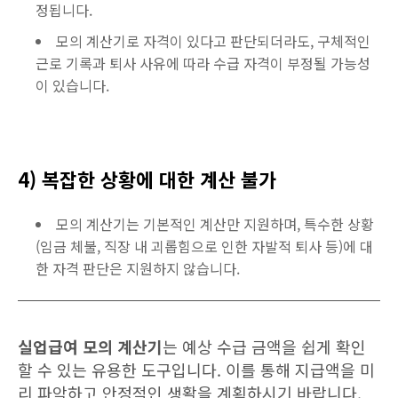
정됩니다.
모의 계산기로 자격이 있다고 판단되더라도, 구체적인
근로 기록과 퇴사 사유에 따라 수급 자격이 부정될 가능성
이 있습니다.
4) 복잡한 상황에 대한 계산 불가
모의 계산기는 기본적인 계산만 지원하며, 특수한 상황
(임금 체불, 직장 내 괴롭힘으로 인한 자발적 퇴사 등)에 대
한 자격 판단은 지원하지 않습니다.
실업급여 모의 계산기
는 예상 수급 금액을 쉽게 확인
할 수 있는 유용한 도구입니다. 이를 통해 지급액을 미
리 파악하고 안정적인 생활을 계획하시기 바랍니다.