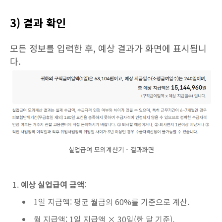
3) 결과 확인
모든 정보를 입력한 후, 예상 결과가 화면에 표시됩니
다.
실업급여 모의계산기 - 결과화면
예상 실업급여 금액
:
1일 지급액: 평균 월급의 60%를 기준으로 계산.
월 지급액: 1일 지급액 × 30일(한 달 기준).