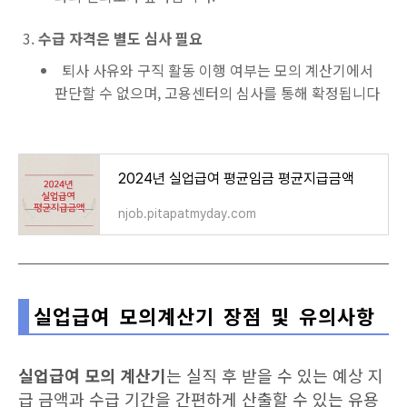
수급 자격은 별도 심사 필요
퇴사 사유와 구직 활동 이행 여부는 모의 계산기에서
판단할 수 없으며, 고용센터의 심사를 통해 확정됩니다
2024년 실업급여 평균임금 평균지급금액
njob.pitapatmyday.com
실업급여 모의계산기 장점 및 유의사항
실업급여 모의 계산기
는 실직 후 받을 수 있는 예상 지
급 금액과 수급 기간을 간편하게 산출할 수 있는 유용