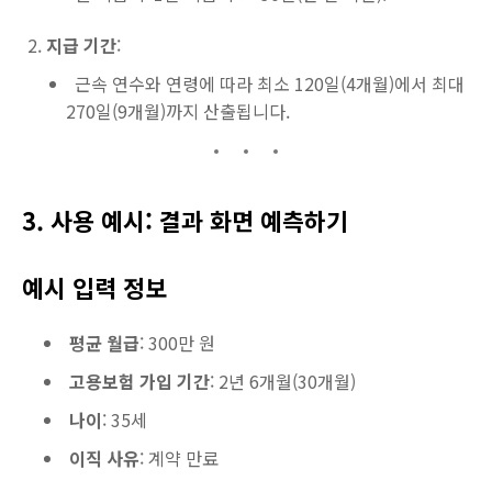
지급 기간
:
근속 연수와 연령에 따라 최소 120일(4개월)에서 최대
270일(9개월)까지 산출됩니다.
3. 사용 예시: 결과 화면 예측하기
예시 입력 정보
평균 월급
: 300만 원
고용보험 가입 기간
: 2년 6개월(30개월)
나이
: 35세
이직 사유
: 계약 만료