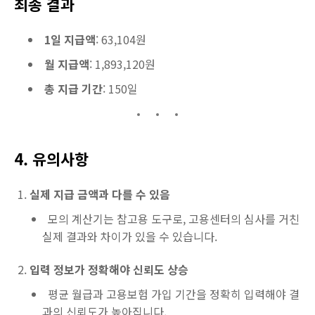
최종 결과
1일 지급액
: 63,104원
월 지급액
: 1,893,120원
총 지급 기간
: 150일
4. 유의사항
실제 지급 금액과 다를 수 있음
모의 계산기는 참고용 도구로, 고용센터의 심사를 거친
실제 결과와 차이가 있을 수 있습니다.
입력 정보가 정확해야 신뢰도 상승
평균 월급과 고용보험 가입 기간을 정확히 입력해야 결
과의 신뢰도가 높아집니다.