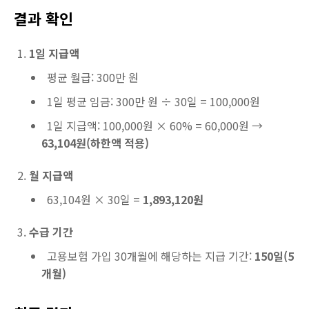
결과 확인
1일 지급액
평균 월급: 300만 원
1일 평균 임금: 300만 원 ÷ 30일 = 100,000원
1일 지급액: 100,000원 × 60% = 60,000원 →
63,104원(하한액 적용)
월 지급액
63,104원 × 30일 =
1,893,120원
수급 기간
고용보험 가입 30개월에 해당하는 지급 기간:
150일(5
개월)