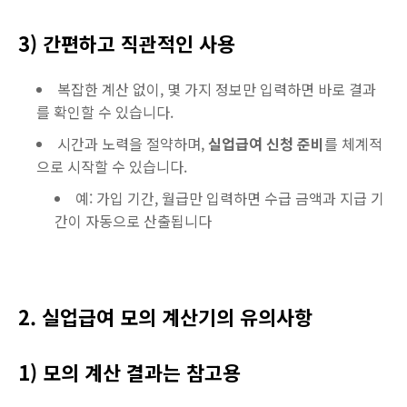
3) 간편하고 직관적인 사용
복잡한 계산 없이, 몇 가지 정보만 입력하면 바로 결과
를 확인할 수 있습니다.
시간과 노력을 절약하며,
실업급여 신청 준비
를 체계적
으로 시작할 수 있습니다.
예: 가입 기간, 월급만 입력하면 수급 금액과 지급 기
간이 자동으로 산출됩니다
2. 실업급여 모의 계산기의 유의사항
1) 모의 계산 결과는 참고용