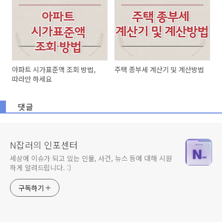
아파트 시가표준액 조회 방법,
주택 종부세 계산기 및 계산방법
따라만 하세요
댓글
N잡러의 인포센터
세상에 이슈가 되고 있는 인물, 사건, 뉴스 등에 대해 시원
하게 알려드립니다. :)
구독하기