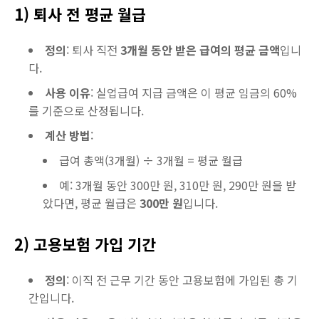
1) 퇴사 전 평균 월급
정의
: 퇴사 직전
3개월 동안 받은 급여의 평균 금액
입니
다.
사용 이유
: 실업급여 지급 금액은 이 평균 임금의 60%
를 기준으로 산정됩니다.
계산 방법
:
급여 총액(3개월) ÷ 3개월 = 평균 월급
예: 3개월 동안 300만 원, 310만 원, 290만 원을 받
았다면, 평균 월급은
300만 원
입니다.
2) 고용보험 가입 기간
정의
: 이직 전 근무 기간 동안 고용보험에 가입된 총 기
간입니다.