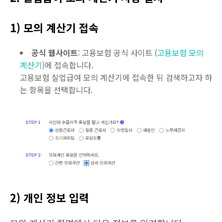
1) 모의 계산기 접속
공식 웹사이트
: 고용보험 공식 사이트 (
고용보험
모의
계산기
)에 접속합니다.
고용보험 실업급여 모의 계산기에 접속한 뒤 검색하고자 하
는 항목을 선택합니다.
2) 개인 정보 입력