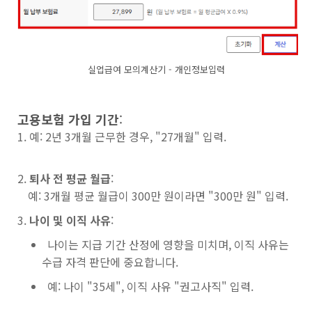
실업급여 모의계산기 - 개인정보입력
고용보험 가입 기간
:
예: 2년 3개월 근무한 경우, "27개월" 입력.
퇴사 전 평균 월급
:
예: 3개월 평균 월급이 300만 원이라면 "300만 원" 입력.
나이 및 이직 사유
:
나이는 지급 기간 산정에 영향을 미치며, 이직 사유는
수급 자격 판단에 중요합니다.
예: 나이 "35세", 이직 사유 "권고사직" 입력.