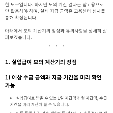
한 도구입니다. 하지만 모의 계산 결과는 참고용으로
만 활용해야 하며, 실제 지급 금액은 고용센터 심사를
통해 확정됩니다.
아래에서 모의 계산기의 장점과 유의사항을 상세히 살
펴보겠습니다.
1. 실업급여 모의 계산기의 장점
1) 예상 수급 금액과 지급 기간을 미리 확인
가능
실업급여로 받을 수 있는
1일 지급액과 월 지급액, 수급
기간
을 미리 계산해 볼 수 있습니다.