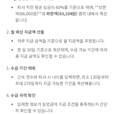
퇴사 직전 평균 임금의 60%를 기준으로 하며, **상한
액(66,000원)**과
하한액(63,104원)
범위 내에서 계산
됩니다.
월 예상 지급액 산출
하루 지급 금액을 기준으로 월 지급액을 추정합니다.
한 달 30일 기준으로 계산하며, 수급 가능 기간에 따라
총 지급 금액도 확인할 수 있습니다.
수급 기간 예측
근속 연수와 퇴사 시 나이를 입력하면, 최소 120일부터
최대 270일까지 지급 가능한 기간을 계산해줍니다.
수급 자격 확인
입력한 정보가 실업급여 지급 조건을 충족하는지 간단
히 확인할 수 있습니다