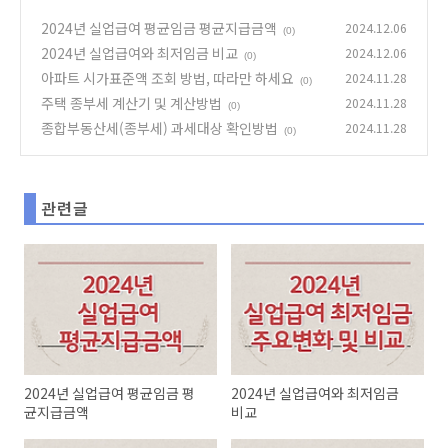
2024년 실업급여 평균임금 평균지급금액
2024.12.06
(0)
2024년 실업급여와 최저임금 비교
2024.12.06
(0)
아파트 시가표준액 조회 방법, 따라만 하세요
2024.11.28
(0)
주택 종부세 계산기 및 계산방법
2024.11.28
(0)
종합부동산세(종부세) 과세대상 확인방법
2024.11.28
(0)
관련글
2024년 실업급여 평균임금 평
2024년 실업급여와 최저임금
균지급금액
비교