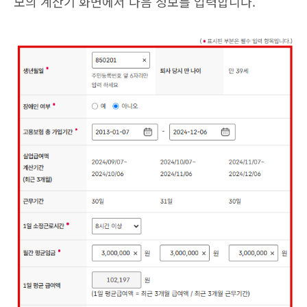
모의 계산기 화면에서 다음 정보를 입력합니다.