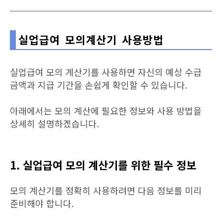
실업급여 모의계산기 사용방법
실업급여 모의 계산기를 사용하면 자신의 예상 수급
금액과 지급 기간을 손쉽게 확인할 수 있습니다.
아래에서는 모의 계산에 필요한 정보와 사용 방법을
상세히 설명하겠습니다.
1. 실업급여 모의 계산기를 위한 필수 정보
모의 계산기를 정확히 사용하려면 다음 정보를 미리
준비해야 합니다.