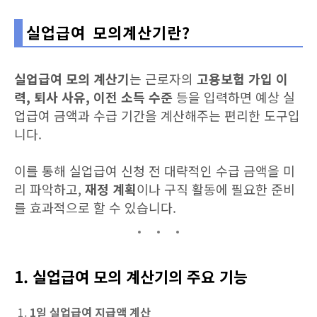
실업급여 모의계산기란?
실업급여 모의 계산기
는 근로자의
고용보험 가입 이
력, 퇴사 사유, 이전 소득 수준
등을 입력하면 예상 실
업급여 금액과 수급 기간을 계산해주는 편리한 도구입
니다.
이를 통해 실업급여 신청 전 대략적인 수급 금액을 미
리 파악하고,
재정 계획
이나 구직 활동에 필요한 준비
를 효과적으로 할 수 있습니다.
1. 실업급여 모의 계산기의 주요 기능
1일 실업급여 지급액 계산