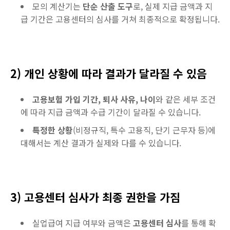
모의 계산기는
단순 산출 도구
로, 실제 지급 금액과 지
급 기간은 고용센터의 심사를 거쳐 최종적으로 확정됩니다.
2) 개인 상황에 따라 결과가 달라질 수 있음
고용보험 가입 기간, 퇴사 사유, 나이
와 같은 세부 조건
에 따라 지급 금액과 수급 기간이 달라질 수 있습니다.
특정한 상황
(비정규직, 특수 고용직, 단기 근무자 등)에
대해서는 계산 결과가 실제와 다를 수 있습니다.
3) 고용센터 심사가 최종 권한을 가짐
실업급여 지급 여부와 금액은
고용센터 심사
를 통해 확