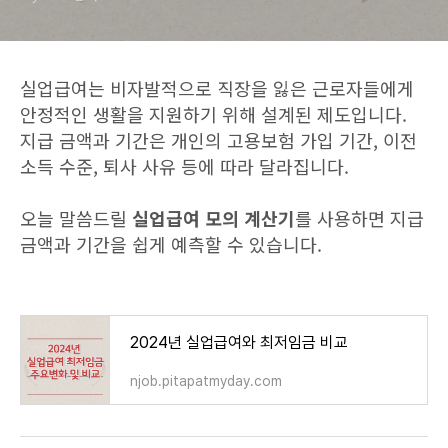
실업급여는 비자발적으로 직장을 잃은 근로자들에게
안정적인 생활을 지원하기 위해 설계된 제도입니다.
지급 금액과 기간은 개인의 고용보험 가입 기간, 이전
소득 수준, 퇴사 사유 등에 따라 달라집니다.
오늘 말씀드릴
실업급여 모의 계산기
를 사용하면 지급
금액과 기간을 쉽게 예측할 수 있습니다.
2024년 실업급여와 최저임금 비교
njob.pitapatmyday.com