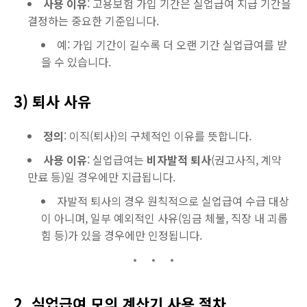
사용 이유
: 고용보험 가입 기간은 실업급여 지급 기간을
결정하는 중요한 기준입니다.
예: 가입 기간이 길수록 더 오랜 기간 실업급여를 받
을 수 있습니다.
3) 퇴사 사유
정의
: 이직(퇴사)의 구체적인 이유를 뜻합니다.
사용 이유
: 실업급여는
비자발적 퇴사
(권고사직, 계약
만료 등)일 경우에만 지급됩니다.
자발적 퇴사의 경우 원칙적으로 실업급여 수급 대상
이 아니며, 일부 예외적인 사유(임금 체불, 직장 내 괴롭
힘 등)가 있을 경우에만 인정됩니다.
2. 실업급여 모의 계산기 사용 절차