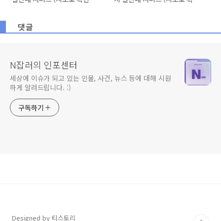
기)
하기)
댓글
N잡러의 인포센터
세상에 이슈가 되고 있는 인물, 사건, 뉴스 등에 대해 시원
하게 알려드립니다. :)
구독하기
Designed by 티스토리