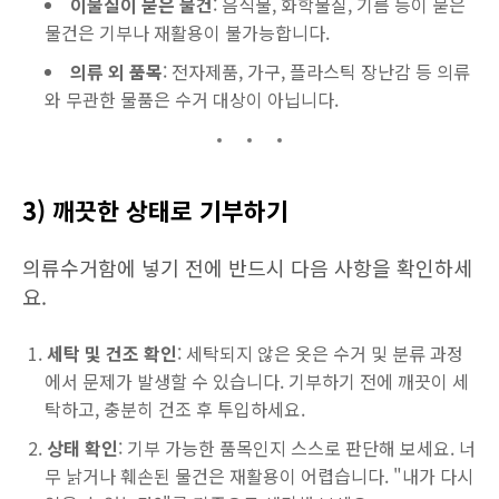
이물질이 묻은 물건
: 음식물, 화학물질, 기름 등이 묻은
물건은 기부나 재활용이 불가능합니다.
의류 외 품목
: 전자제품, 가구, 플라스틱 장난감 등 의류
와 무관한 물품은 수거 대상이 아닙니다.
3) 깨끗한 상태로 기부하기
의류수거함에 넣기 전에 반드시 다음 사항을 확인하세
요.
세탁 및 건조 확인
: 세탁되지 않은 옷은 수거 및 분류 과정
에서 문제가 발생할 수 있습니다. 기부하기 전에 깨끗이 세
탁하고, 충분히 건조 후 투입하세요.
상태 확인
: 기부 가능한 품목인지 스스로 판단해 보세요. 너
무 낡거나 훼손된 물건은 재활용이 어렵습니다. "내가 다시