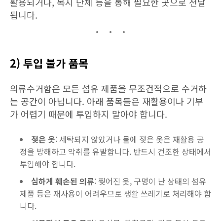
활용되거나, 복지 단체 등을 통해 필요한 곳으로 전달
됩니다.
2) 투입 불가 품목
의류수거함은 모든 섬유 제품을 무조건적으로 수거하
는 공간이 아닙니다. 아래 품목들은 재활용이나 기부
가 어렵기 때문에 투입하지 말아야 합니다.
젖은 옷
: 세탁되지 않았거나 물에 젖은 옷은 재활용 공
정을 방해하고 악취를 유발합니다. 반드시 건조한 상태에서
투입해야 합니다.
심하게 훼손된 의류
: 찢어진 옷, 구멍이 난 상태의 섬유
제품 등은 재사용이 어려우므로 생활 쓰레기로 처리해야 합
니다.