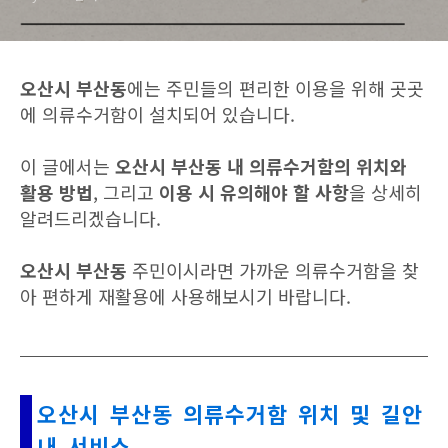
오산시 부산동
에는 주민들의 편리한 이용을 위해 곳곳
에 의류수거함이 설치되어 있습니다.
이 글에서는
오산시 부산동 내 의류수거함의 위치와
활용 방법
, 그리고
이용 시 유의해야 할 사항
을 상세히
알려드리겠습니다.
오산시 부산동
주민이시라면 가까운 의류수거함을 찾
아 편하게 재활용에 사용해보시기 바랍니다.
오산시 부산동 의류수거함 위치 및 길안
내 서비스