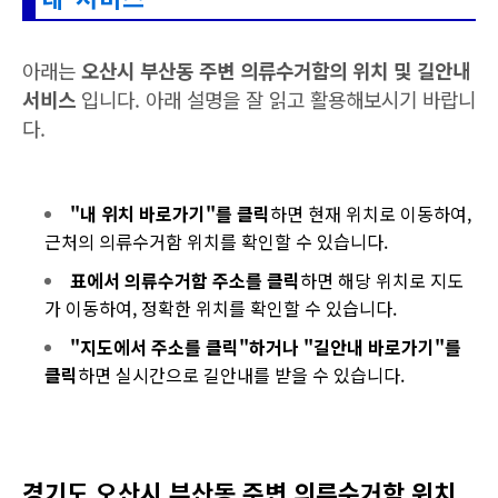
아래는
오산시 부산동 주변 의류수거함의 위치 및 길안내
서비스
입니다. 아래 설명을 잘 읽고 활용해보시기 바랍니
다.
오산시 부산동 의류수거함 위치 및 길안내 서비스
"내 위치 바로가기"를 클릭
하면 현재 위치로 이동하여,
근처의 의류수거함 위치를 확인할 수 있습니다.
표에서 의류수거함 주소를 클릭
하면 해당 위치로 지도
가 이동하여, 정확한 위치를 확인할 수 있습니다.
"지도에서 주소를 클릭"하거나 "길안내 바로가기"를
클릭
하면 실시간으로 길안내를 받을 수 있습니다.
경기도 오산시 부산동 주변 의류수거함 위치