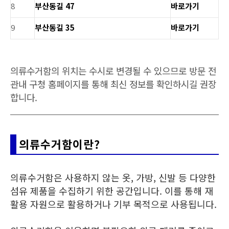
8
부산동길 47
바로가기
9
부산동길 35
바로가기
의류수거함의 위치는 수시로 변경될 수 있으므로 방문 전
관내 구청 홈페이지를 통해 최신 정보를 확인하시길 권장
합니다.
의류수거함이란?
의류수거함은 사용하지 않는 옷, 가방, 신발 등 다양한
섬유 제품을 수집하기 위한 공간입니다. 이를 통해 재
활용 자원으로 활용하거나 기부 목적으로 사용됩니다.