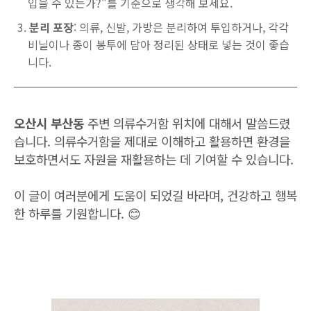
입을 수 있는가?"를 기준으로 생각해 보세요.
분리 포장
: 의류, 신발, 가방은 분리하여 투입하거나, 각각
비닐이나 종이 봉투에 담아 정리된 상태로 넣는 것이 좋습
니다.
오산시 부산동
주변 의류수거함 위치에 대해서 말씀드렸
습니다. 의류수거함을 제대로 이해하고 활용하면 환경을
보호하면서도 자원을 재활용하는 데 기여할 수 있습니다.
이 글이 여러분에게 도움이 되었길 바라며, 건강하고 행복
한 하루를 기원합니다. 😊