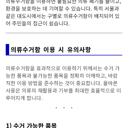
의류수거함을 이용하면 불필요한 의류 폐기를 줄이고,
환경을 보호하는 데 기여할 수 있습니다. 특히 서울과
같은 대도시에서는 구별로 의류수거함이 배치되어 있
어 주민들의 접근이 쉽습니다.
의류수거함 이용 시 유의사항
의류수거함을 효과적으로 이용하기 위해서는 수거 가
능한 품목과 불가능한 품목을 정확히 이해하고, 바람
직한 이용 방법을 준수하는 것이 중요합니다. 올바른
사용은 의류의 재활용과 기부를 최대한 효율적으로 이
루어지게 합니다.
1) 수거 가능한 품목