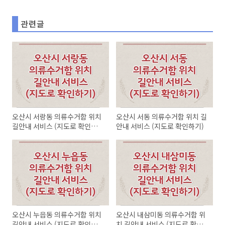
관련글
오산시 서랑동 의류수거함 위치
오산시 서동 의류수거함 위치 길
길안내 서비스 (지도로 확인하
안내 서비스 (지도로 확인하기)
기)
오산시 누읍동 의류수거함 위치
오산시 내삼미동 의류수거함 위
길안내 서비스 (지도로 확인하
치 길안내 서비스 (지도로 확인