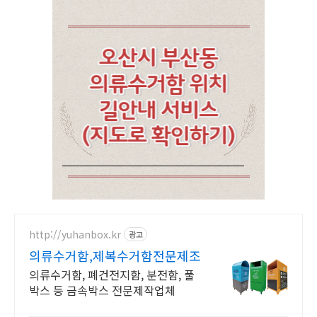
http://yuhanbox.kr
광고
의류수거함,제복수거함전문제조
의류수거함, 폐건전지함, 분전함, 풀
박스 등 금속박스 전문제작업체