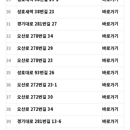
30
성호새싹 38번길 23
바로가기
31
경기대로 281번길 27
바로가기
32
오산로 278번길 34
바로가기
33
오산로 278번길 29
바로가기
34
오산로 278번길 23
바로가기
35
성호대로 93번길 26
바로가기
36
오산로 272번길 23-1
바로가기
37
오산로 272번길 30
바로가기
38
오산로 272번길 34
바로가기
39
경기대로 281번길 13-6
바로가기