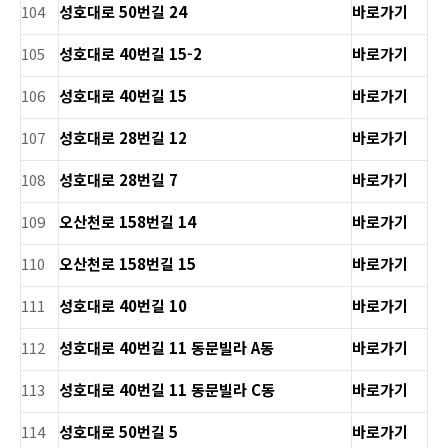
104
성호대로 50번길 24
바로가기
105
성호대로 40번길 15-2
바로가기
106
성호대로 40번길 15
바로가기
107
성호대로 28번길 12
바로가기
108
성호대로 28번길 7
바로가기
109
오산천로 158번길 14
바로가기
110
오산천로 158번길 15
바로가기
111
성호대로 40번길 10
바로가기
112
성호대로 40번길 11 동문빌라 A동
바로가기
113
성호대로 40번길 11 동문빌라 C동
바로가기
114
성호대로 50번길 5
바로가기