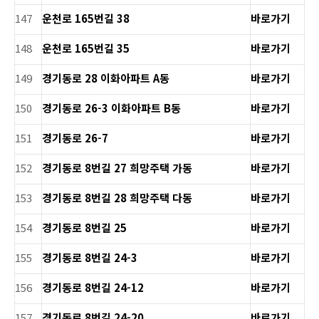
147
운천로 165번길 38
바로가기
148
운천로 165번길 35
바로가기
149
경기동로 28 이화아파트 A동
바로가기
150
경기동로 26-3 이화아파트 B동
바로가기
151
경기동로 26-7
바로가기
152
경기동로 8번길 27 희망주택 가동
바로가기
153
경기동로 8번길 28 희망주택 다동
바로가기
154
경기동로 8번길 25
바로가기
155
경기동로 8번길 24-3
바로가기
156
경기동로 8번길 24-12
바로가기
157
경기동로 8번길 24-20
바로가기