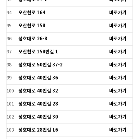
94
오산천로 164
바로가기
95
오산천로 158
바로가기
96
성호대로 26-8
바로가기
97
오산천로 158번길 1
바로가기
98
성호대로 50번길 37-2
바로가기
99
성호대로 40번길 36
바로가기
100
성호대로 40번길 32
바로가기
101
성호대로 40번길 28
바로가기
102
성호대로 40번길 30
바로가기
103
성호대로 28번길 16
바로가기