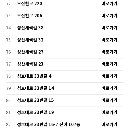
72
오산천로 220
바로가기
73
오산천로 206
바로가기
74
성산새싹길 38
바로가기
75
성산새싹길 32
바로가기
76
성산새싹길 27
바로가기
77
성산새싹길 23
바로가기
78
성호대로 33번길 4
바로가기
79
성호대로 33번길 14
바로가기
80
성호대로 33번길 15
바로가기
81
성호대로 33번길 19
바로가기
82
성호대로 33번길 16-7 진아 107동
바로가기