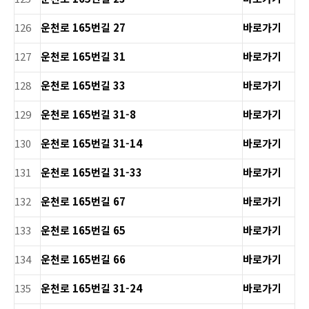
126
운천로 165번길 27
바로가기
127
운천로 165번길 31
바로가기
128
운천로 165번길 33
바로가기
129
운천로 165번길 31-8
바로가기
130
운천로 165번길 31-14
바로가기
131
운천로 165번길 31-33
바로가기
132
운천로 165번길 67
바로가기
133
운천로 165번길 65
바로가기
134
운천로 165번길 66
바로가기
135
운천로 165번길 31-24
바로가기