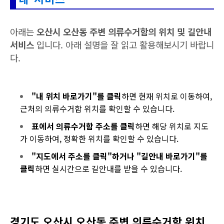
아래는
오산시 오산동 주변 의류수거함의 위치 및 길안내
서비스
입니다. 아래 설명을 잘 읽고 활용해보시기 바랍니
다.
오산시 오산동 의류수거함 위치 및 길안내 서비스
"내 위치 바로가기"를 클릭
하면 현재 위치로 이동하여,
근처의 의류수거함 위치를 확인할 수 있습니다.
표에서 의류수거함 주소를 클릭
하면 해당 위치로 지도
가 이동하여, 정확한 위치를 확인할 수 있습니다.
"지도에서 주소를 클릭"하거나 "길안내 바로가기"를
클릭
하면 실시간으로 길안내를 받을 수 있습니다.
경기도 오산시 오산동 주변 의류수거함 위치