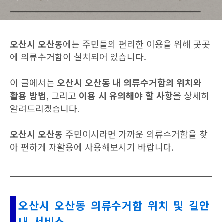
오산시 오산동
에는 주민들의 편리한 이용을 위해 곳곳
에 의류수거함이 설치되어 있습니다.
이 글에서는
오산시 오산동 내 의류수거함의 위치와
활용 방법
, 그리고
이용 시 유의해야 할 사항
을 상세히
알려드리겠습니다.
오산시 오산동
주민이시라면 가까운 의류수거함을 찾
아 편하게 재활용에 사용해보시기 바랍니다.
오산시 오산동 의류수거함 위치 및 길안
내 서비스