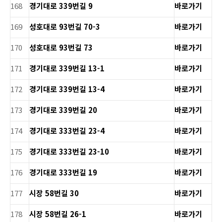
168
경기대로 339번길 9
바로가기
169
성호대로 93번길 70-3
바로가기
170
성호대로 93번길 73
바로가기
171
경기대로 339번길 13-1
바로가기
172
경기대로 339번길 13-4
바로가기
173
경기대로 339번길 20
바로가기
174
경기대로 333번길 23-4
바로가기
175
경기대로 333번길 23-10
바로가기
176
경기대로 333번길 19
바로가기
177
시장 58번길 30
바로가기
178
시장 58번길 26-1
바로가기