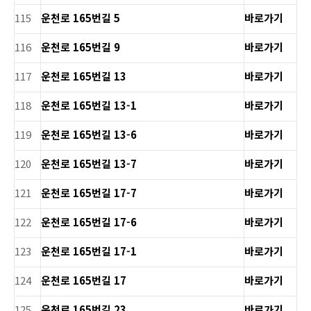
115
운천로 165번길 5
바로가기
116
운천로 165번길 9
바로가기
117
운천로 165번길 13
바로가기
118
운천로 165번길 13-1
바로가기
119
운천로 165번길 13-6
바로가기
120
운천로 165번길 13-7
바로가기
121
운천로 165번길 17-7
바로가기
122
운천로 165번길 17-6
바로가기
123
운천로 165번길 17-1
바로가기
124
운천로 165번길 17
바로가기
125
운천로 165번길 23
바로가기