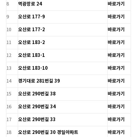
8
역광장로 24
바로가기
9
오산로 177-9
바로가기
10
오산로 177-2
바로가기
11
오산로 183-2
바로가기
12
오산로 183-1
바로가기
13
오산로 183-10
바로가기
14
경기대로 281번길 39
바로가기
15
오산로 290번길 38
바로가기
16
오산로 290번길 34
바로가기
17
오산로 290번길 33
바로가기
18
오산로 290번길 30 경일아파트
바로가기