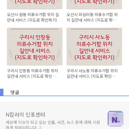
오산시 원동 의류수거함 위치 길
오산시 외삼미동 의류수거함 위
안내 서비스 (지도로 확인하기)
치 길안내 서비스 (지도로 확인
하기)
구리시 인창동 의류수거함 위치
구리시 사노동 의류수거함 위치
길안내 서비스 (지도로 확인하
길안내 서비스 (지도로 확인하
기)
기)
댓글
N잡러의 인포센터
세상에 이슈가 되고 있는 인물, 사건, 뉴스 등에 대해 시원
하게 알려드립니다. :)