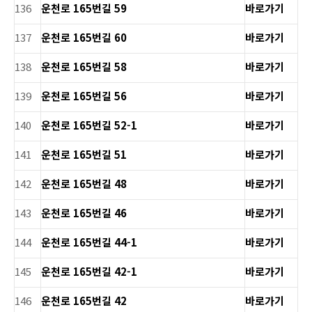
136
운천로 165번길 59
바로가기
137
운천로 165번길 60
바로가기
138
운천로 165번길 58
바로가기
139
운천로 165번길 56
바로가기
140
운천로 165번길 52-1
바로가기
141
운천로 165번길 51
바로가기
142
운천로 165번길 48
바로가기
143
운천로 165번길 46
바로가기
144
운천로 165번길 44-1
바로가기
145
운천로 165번길 42-1
바로가기
146
운천로 165번길 42
바로가기