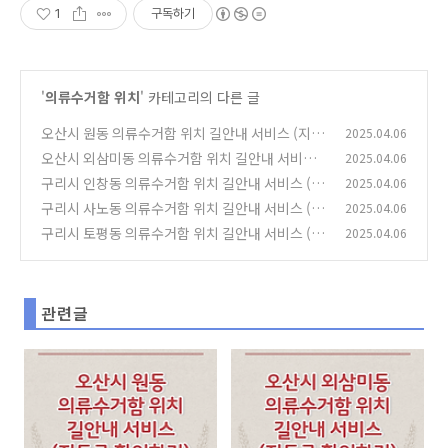
1
구독하기
'
의류수거함 위치
' 카테고리의 다른 글
오산시 원동 의류수거함 위치 길안내 서비스 (지도
2025.04.06
로 확인하기)
오산시 외삼미동 의류수거함 위치 길안내 서비스
2025.04.06
(0)
(지도로 확인하기)
구리시 인창동 의류수거함 위치 길안내 서비스 (지
2025.04.06
(0)
도로 확인하기)
구리시 사노동 의류수거함 위치 길안내 서비스 (지
2025.04.06
(0)
도로 확인하기)
구리시 토평동 의류수거함 위치 길안내 서비스 (지
2025.04.06
(0)
도로 확인하기)
(0)
관련글