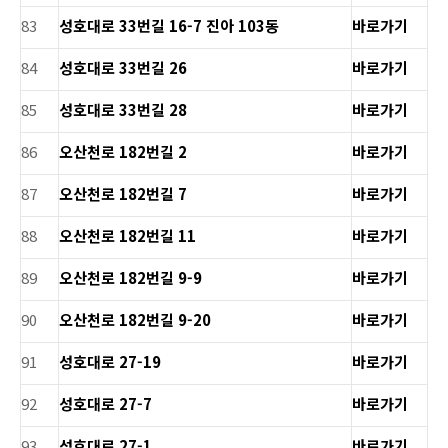
83
성호대로 33번길 16-7 진아 103동
바로가기
84
성호대로 33번길 26
바로가기
85
성호대로 33번길 28
바로가기
86
오산천로 182번길 2
바로가기
87
오산천로 182번길 7
바로가기
88
오산천로 182번길 11
바로가기
89
오산천로 182번길 9-9
바로가기
90
오산천로 182번길 9-20
바로가기
91
성호대로 27-19
바로가기
92
성호대로 27-7
바로가기
93
성호대로 27-1
바로가기