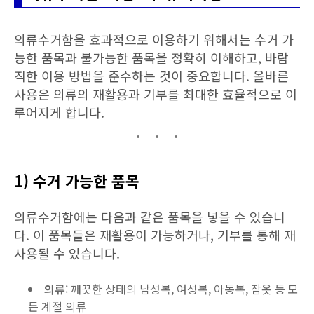
의류수거함을 효과적으로 이용하기 위해서는 수거 가
능한 품목과 불가능한 품목을 정확히 이해하고, 바람
직한 이용 방법을 준수하는 것이 중요합니다. 올바른
사용은 의류의 재활용과 기부를 최대한 효율적으로 이
루어지게 합니다.
1) 수거 가능한 품목
의류수거함에는 다음과 같은 품목을 넣을 수 있습니
다. 이 품목들은 재활용이 가능하거나, 기부를 통해 재
사용될 수 있습니다.
의류
: 깨끗한 상태의 남성복, 여성복, 아동복, 잠옷 등 모
든 계절 의류