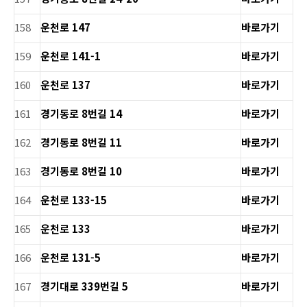
158
운천로 147
바로가기
159
운천로 141-1
바로가기
160
운천로 137
바로가기
161
경기동로 8번길 14
바로가기
162
경기동로 8번길 11
바로가기
163
경기동로 8번길 10
바로가기
164
운천로 133-15
바로가기
165
운천로 133
바로가기
166
운천로 131-5
바로가기
167
경기대로 339번길 5
바로가기