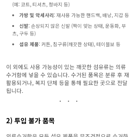
(예: 코트, 티셔츠, 청바지 등)
가방 및 악세사리
: 재사용 가능한 핸드백, 배낭, 지갑 등
신발
: 손상되지 않은 신발 (짝이 맞는 상태, 운동화, 부
츠, 구두 등)
섬유 제품
: 커튼, 침구류(깨끗한 상태), 테이블보 등
이 외에도 사용 가능성이 있는 깨끗한 섬유류는 의류
수거함에 넣을 수 있습니다. 수거된 품목은 분류 후 재
활용되거나, 복지 단체 등을 통해 필요한 곳으로 전달
됩니다.
2) 투입 불가 품목
의류수거함은 모든 섬유 제품을 무조건적으로 수거하