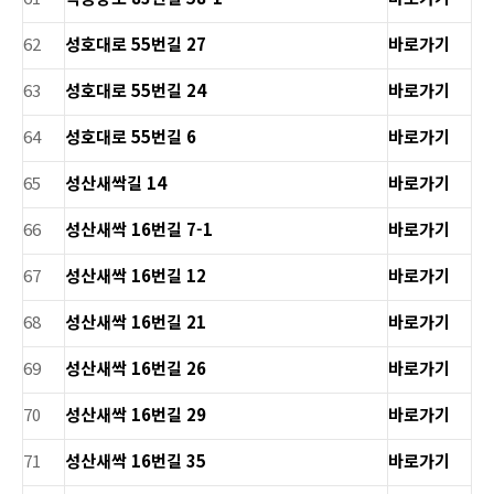
62
성호대로 55번길 27
바로가기
63
성호대로 55번길 24
바로가기
64
성호대로 55번길 6
바로가기
65
성산새싹길 14
바로가기
66
성산새싹 16번길 7-1
바로가기
67
성산새싹 16번길 12
바로가기
68
성산새싹 16번길 21
바로가기
69
성산새싹 16번길 26
바로가기
70
성산새싹 16번길 29
바로가기
71
성산새싹 16번길 35
바로가기