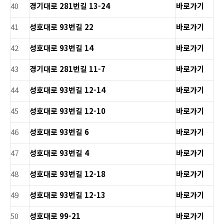
40
경기대로 281번길 13-24
바로가기
41
성호대로 93번길 22
바로가기
42
성호대로 93번길 14
바로가기
43
경기대로 281번길 11-7
바로가기
44
성호대로 93번길 12-14
바로가기
45
성호대로 93번길 12-10
바로가기
46
성호대로 93번길 6
바로가기
47
성호대로 93번길 4
바로가기
48
성호대로 93번길 12-18
바로가기
49
성호대로 93번길 12-13
바로가기
50
성호대로 99-21
바로가기