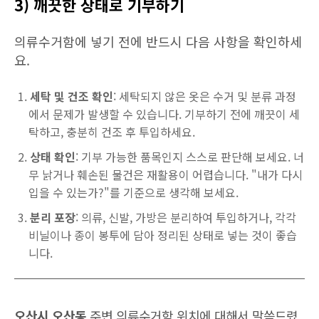
3) 깨끗한 상태로 기부하기
의류수거함에 넣기 전에 반드시 다음 사항을 확인하세
요.
세탁 및 건조 확인
: 세탁되지 않은 옷은 수거 및 분류 과정
에서 문제가 발생할 수 있습니다. 기부하기 전에 깨끗이 세
탁하고, 충분히 건조 후 투입하세요.
상태 확인
: 기부 가능한 품목인지 스스로 판단해 보세요. 너
무 낡거나 훼손된 물건은 재활용이 어렵습니다. "내가 다시
입을 수 있는가?"를 기준으로 생각해 보세요.
분리 포장
: 의류, 신발, 가방은 분리하여 투입하거나, 각각
비닐이나 종이 봉투에 담아 정리된 상태로 넣는 것이 좋습
니다.
오산시 오산동
주변 의류수거함 위치에 대해서 말씀드렸