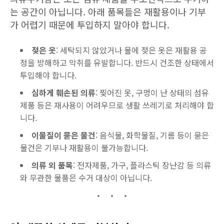
는 공간이 아닙니다. 아래 품목들은 재활용이나 기부
가 어렵기 때문에 투입하지 말아야 합니다.
젖은 옷
: 세탁되지 않았거나 물에 젖은 옷은 재활용 공
정을 방해하고 악취를 유발합니다. 반드시 건조한 상태에서
투입해야 합니다.
심하게 훼손된 의류
: 찢어진 옷, 구멍이 난 상태의 섬유
제품 등은 재사용이 어려우므로 생활 쓰레기로 처리해야 합
니다.
이물질이 묻은 물건
: 음식물, 화학물질, 기름 등이 묻은
물건은 기부나 재활용이 불가능합니다.
의류 외 품목
: 전자제품, 가구, 플라스틱 장난감 등 의류
와 무관한 물품은 수거 대상이 아닙니다.