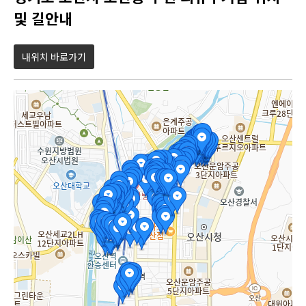
및 길안내
내위치 바로가기