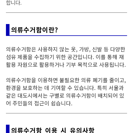
합니다.
의류수거함이란?
의류수거함은 사용하지 않는 옷, 가방, 신발 등 다양한
섬유 제품을 수집하기 위한 공간입니다. 이를 통해 재
활용 자원으로 활용하거나 기부 목적으로 사용됩니다.
의류수거함을 이용하면 불필요한 의류 폐기를 줄이고,
환경을 보호하는 데 기여할 수 있습니다. 특히 서울과
같은 대도시에서는 구별로 의류수거함이 배치되어 있
어 주민들의 접근이 쉽습니다.
의류수거함 이용 시 유의사항