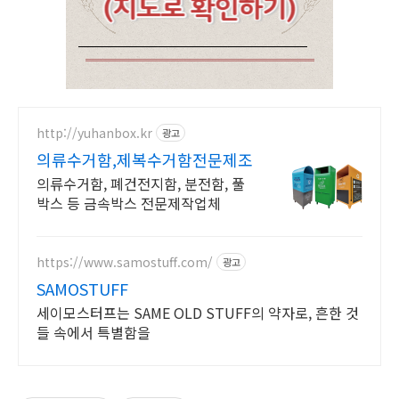
http://yuhanbox.kr
광고
의류수거함,제복수거함전문제조
의류수거함, 폐건전지함, 분전함, 풀
박스 등 금속박스 전문제작업체
https://www.samostuff.com/
광고
SAMOSTUFF
세이모스터프는 SAME OLD STUFF의 약자로, 흔한 것
들 속에서 특별함을