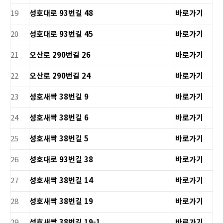
19
성호대로 93번길 48
바로가기
20
성호대로 93번길 45
바로가기
21
오산로 290번길 26
바로가기
22
오산로 290번길 24
바로가기
23
성호새싹 38번길 9
바로가기
24
성호새싹 38번길 6
바로가기
25
성호새싹 38번길 5
바로가기
26
성호대로 93번길 38
바로가기
27
성호새싹 38번길 14
바로가기
28
성호새싹 38번길 19
바로가기
29
성호새싹 38번길 19-1
바로가기