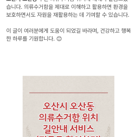
습니다. 의류수거함을 제대로 이해하고 활용하면 환경을
보호하면서도 자원을 재활용하는 데 기여할 수 있습니다.
이 글이 여러분에게 도움이 되었길 바라며, 건강하고 행복
한 하루를 기원합니다. 😊