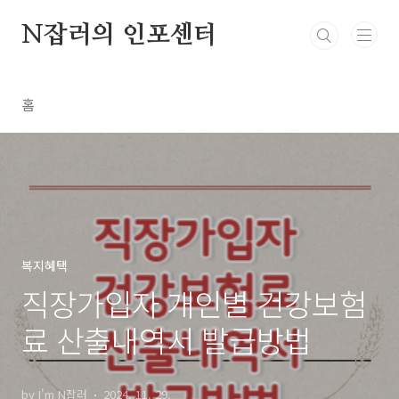
본문 바로가기
N잡러의 인포센터
홈
복지혜택
직장가입자 개인별 건강보험
료 산출내역서 발급방법
by I'm N잡러
2024. 11. 29.