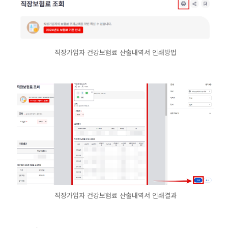
직장가입자 건강보험료 산출내역서 인쇄방법
직장가입자 건강보험료 산출내역서 인쇄결과