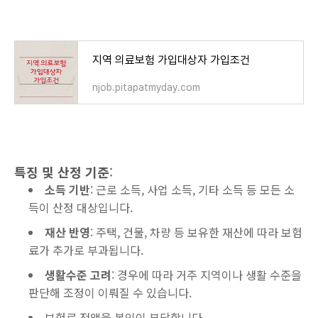
지역 의료보험 가입대상자 가입조건
njob.pitapatmyday.com
특징 및 산정 기준
:
소득 기반
: 근로 소득, 사업 소득, 기타 소득 등 모든 소
득이 산정 대상입니다.
재산 반영
: 주택, 건물, 차량 등 보유한 재산에 따라 보험
료가 추가로 부과됩니다.
생활수준 고려
: 경우에 따라 거주 지역이나 생활 수준을
판단해 조정이 이뤄질 수 있습니다.
보험료 전액을 본인이 부담합니다.