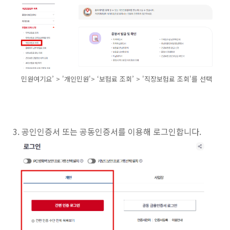
민원여기요’ > '개인민원'> ‘보험료 조회’ > '직장보험료 조회'를 선택
공인인증서 또는 공동인증서를 이용해 로그인합니다.