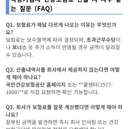
는 질문 (FAQ)
Q1. 보험료가 매달 다르게 나오는 이유는 무엇인가
요?
보험료는 보수월액에 따라 결정되며,
초과근무수당
이
나
보너스
등 추가 소득이 반영될 경우 금액이 달라질
수 있습니다.
Q2. 산출내역서를 회사에서 제공하지 않는다면 어떻
게 해야 하나요?
국민건강보험공단 홈페이지
또는 **콜센터(1577-
1000)**로 직접 요청하면 확인 가능합니다.
Q3. 회사가 보험료를 잘못 계산했다면 어떻게 해야 하
나요?
잘못된 금액을 발견하면 즉시 회사 인사팀 또는 건강