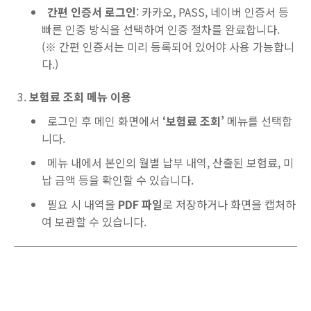
간편 인증서 로그인
: 카카오, PASS, 네이버 인증서 등
빠른 인증 방식을 선택하여 인증 절차를 완료합니다.
(※ 간편 인증서는 미리 등록되어 있어야 사용 가능합니
다.)
보험료 조회 메뉴 이용
로그인 후 메인 화면에서
‘보험료 조회’
메뉴를 선택합
니다.
메뉴 내에서 본인의 월별 납부 내역, 산출된 보험료, 미
납 금액 등을 확인할 수 있습니다.
필요 시 내역을
PDF 파일
로 저장하거나 화면을 캡처하
여 보관할 수 있습니다.