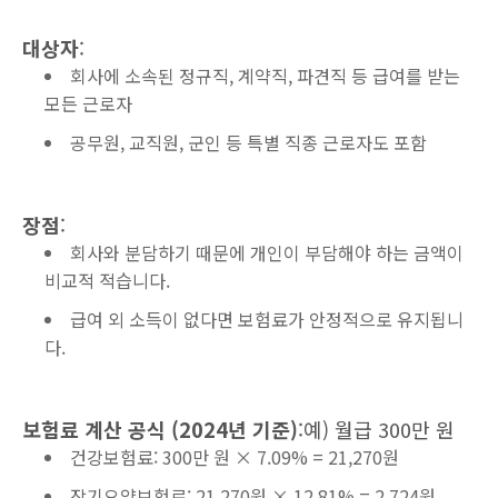
대상자
:
회사에 소속된 정규직, 계약직, 파견직 등 급여를 받는
모든 근로자
공무원, 교직원, 군인 등 특별 직종 근로자도 포함
장점
:
회사와 분담하기 때문에 개인이 부담해야 하는 금액이
비교적 적습니다.
급여 외 소득이 없다면 보험료가 안정적으로 유지됩니
다.
보험료 계산 공식 (2024년 기준)
:예) 월급 300만 원
건강보험료: 300만 원 × 7.09% = 21,270원
장기요양보험료: 21,270원 × 12.81% = 2,724원