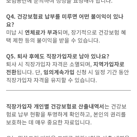
보험공단에 문의하여 정정을 요청해야 합니다.
Q4. 건강보험료 납부를 미루면 어떤 불이익이 있나
요?
미납 시
연체료가 부과
되며, 장기적으로 건강보험 혜
택 제한 등의 불이익을 받을 수 있습니다.
Q5. 퇴사 후에도 직장가입자로 남아 있나요?
퇴사 시 직장가입자 자격은 소멸되며,
지역가입자로
전환
됩니다. 단,
임의계속가입
신청 시 일정 기간 동안
직장가입자 자격을 유지할 수 있습니다.
직장가입자 개인별 건강보험료 산출내역서
는 건강보
험료 납부 현황을 투명하게 확인하고, 본인의 권리를
보호하는 데 매우 중요한 자료입니다.