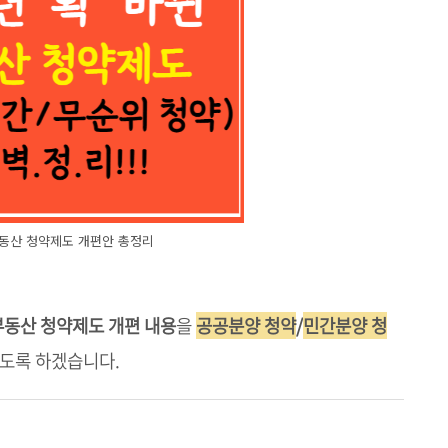
 부동산 청약제도 개편안 총정리
부동산 청약제도 개편 내용
을
공공분양 청약
/
민간분양 청
도록 하겠습니다.