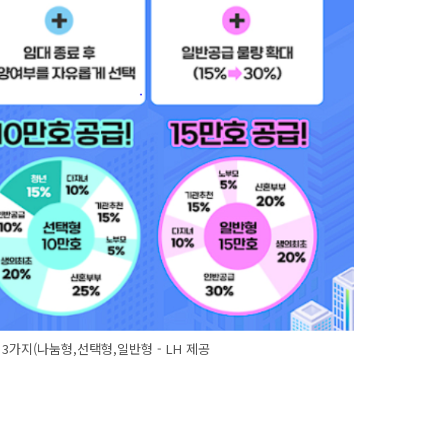
3가지(나눔형,선택형,일반형 - LH 제공