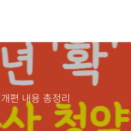
 개편 내용 총정리