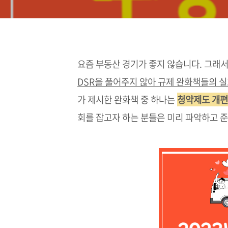
요즘 부동산 경기가 좋지 않습니다. 그래
DSR을 풀어주지 않아 규제 완화책들의 
가 제시한 완화책 중 하나는
청약제도 개편
회를 잡고자 하는 분들은 미리 파악하고 준