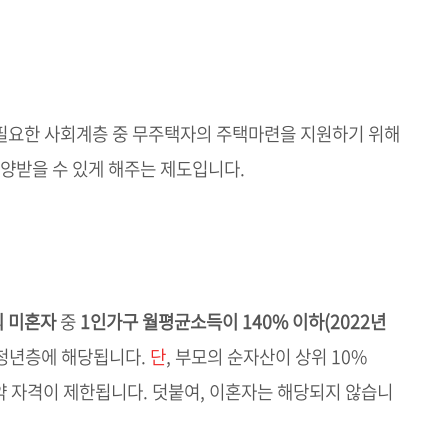
필요한 사회계층 중 무주택자의 주택마련을 지원하기 위해
분양받을 수 있게 해주는 제도입니다.
의 미혼자
중
1인가구 월평균소득이 140% 이하(2022년
 청년층에 해당됩니다.
단
, 부모의 순자산이 상위 10%
청약 자격이 제한됩니다. 덧붙여, 이혼자는 해당되지 않습니