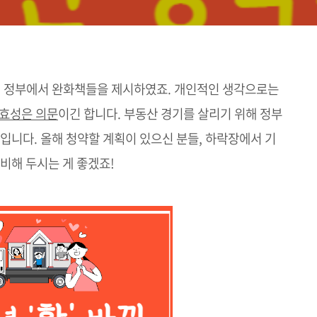
서 정부에서 완화책들을 제시하였죠. 개인적인 생각으로는
실효성은 의문
이긴 합니다. 부동산 경기를 살리기 위해 정부
입니다. 올해 청약할 계획이 있으신 분들, 하락장에서 기
비해 두시는 게 좋겠죠!