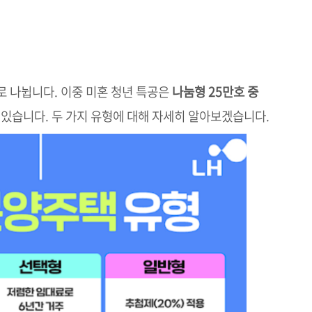
로 나뉩니다. 이중 미혼 청년 특공은
나눔형 25만호 중
 있습니다. 두 가지 유형에 대해 자세히 알아보겠습니다.