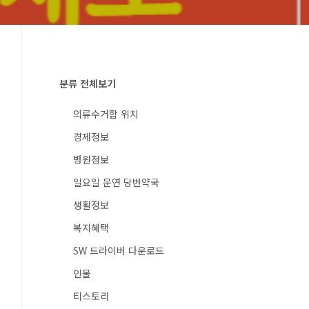
분류 전체보기
의류수거함 위치
경제정보
병원정보
일요일 문연 당번약국
생활정보
복지혜택
SW 드라이버 다운로드
인물
티스토리